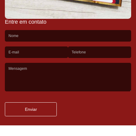
Entre em contato
Enviar