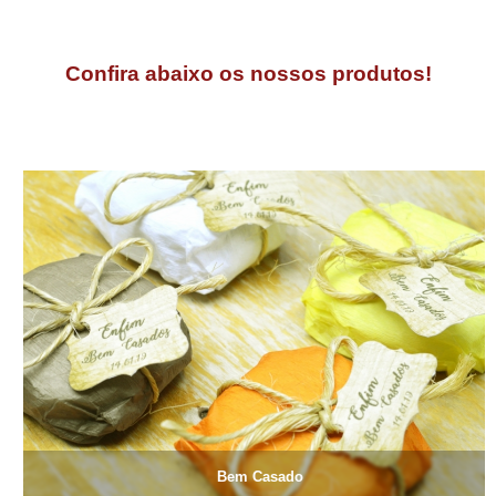
Confira abaixo os
nossos produtos!
Bem Casado