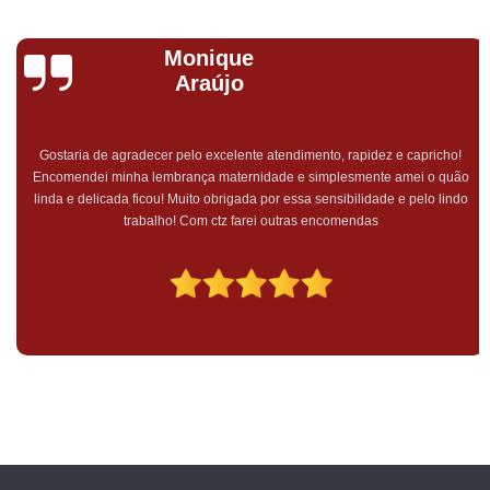
Monique
Araújo
Gostaria de agradecer pelo excelente atendimento, rapidez e capricho!
Encomendei minha lembrança maternidade e simplesmente amei o quão
linda e delicada ficou! Muito obrigada por essa sensibilidade e pelo lindo
trabalho! Com ctz farei outras encomendas